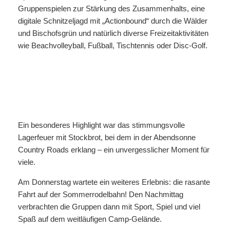
Gruppenspielen zur Stärkung des Zusammenhalts, eine
digitale Schnitzeljagd mit „Actionbound“ durch die Wälder
und Bischofsgrün und natürlich diverse Freizeitaktivitäten
wie Beachvolleyball, Fußball, Tischtennis oder Disc-Golf.
Ein besonderes Highlight war das stimmungsvolle
Lagerfeuer mit Stockbrot, bei dem in der Abendsonne
Country Roads erklang – ein unvergesslicher Moment für
viele.
Am Donnerstag wartete ein weiteres Erlebnis: die rasante
Fahrt auf der Sommerrodelbahn! Den Nachmittag
verbrachten die Gruppen dann mit Sport, Spiel und viel
Spaß auf dem weitläufigen Camp-Gelände.