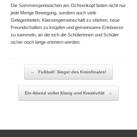
Die Sommersportwochen am Ochsenkopf boten nicht nur
jede Menge Bewegung, sondern auch viele
Gelegenheiten, Klassengemeinschaft zu stärken, neue
Freundschaften zu knüpfen und gemeinsame Erlebnisse
zu sammeln, an die sich die Schülerinnen und Schüler
sicher noch lange erinnern werden.
Beitragsnavigation
←
Fußball: Sieger des Kreisfinales!
Ein Abend voller Klang und Kreativität
→