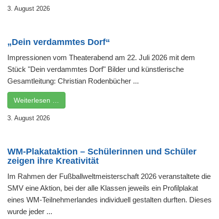
3. August 2026
„Dein verdammtes Dorf“
Impressionen vom Theaterabend am 22. Juli 2026 mit dem
Stück "Dein verdammtes Dorf" Bilder und künstlerische
Gesamtleitung: Christian Rodenbücher ...
Weiterlesen …
3. August 2026
WM-Plakataktion – Schülerinnen und Schüler
zeigen ihre Kreativität
Im Rahmen der Fußballweltmeisterschaft 2026 veranstaltete die
SMV eine Aktion, bei der alle Klassen jeweils ein Profilplakat
eines WM-Teilnehmerlandes individuell gestalten durften. Dieses
wurde jeder ...