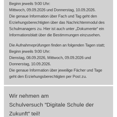
Beginn jeweils 9:00 Uhr:
Mittwoch, 09.09.2026 und Donnerstag, 10.09.2026.
Die genaue Information über Fach und Tag geht den
Erziehungsberechtigten über das Nachrichtenmodul des
Schulmanagers zu. Hier ist auch unter „Dokumente“ ein
Informationsblatt über die Bestimmungen einzusehen.
Die Aufnahmeprüfungen finden an folgenden Tagen statt;
Beginn jeweils 9:00 Uhr:
Dienstag, 08.09.2026, Mittwoch, 09.09.2026 und
Donnerstag, 10.09.2026.
Die genaue Information über jeweilige Fächer und Tage
geht den Erziehungsberechtigten per Post zu.
Wir nehmen am
Schulversuch "Digitale Schule der
Zukunft" teil!