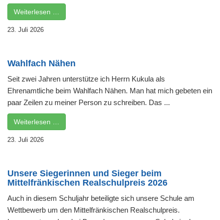
Weiterlesen …
23. Juli 2026
Wahlfach Nähen
Seit zwei Jahren unterstütze ich Herrn Kukula als
Ehrenamtliche beim Wahlfach Nähen. Man hat mich gebeten ein
paar Zeilen zu meiner Person zu schreiben. Das ...
Weiterlesen …
23. Juli 2026
Unsere Siegerinnen und Sieger beim
Mittelfränkischen Realschulpreis 2026
Auch in diesem Schuljahr beteiligte sich unsere Schule am
Wettbewerb um den Mittelfränkischen Realschulpreis.