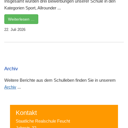
Insgesamt wurden drei Bewerbungen unserer Schule in den
Kategorien Sport, Allrounder ...
Weiterlesen …
22. Juli 2026
Archiv
Weitere Berichte aus dem Schulleben finden Sie in unserem
Archiv
...
Kontakt
Staatliche Realschule Feucht
Jahnstr. 32