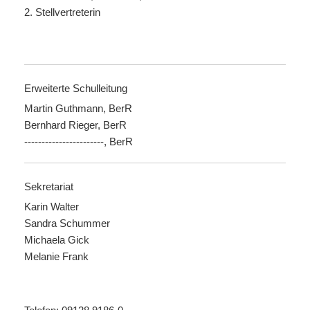
2. Stellvertreterin
Erweiterte Schulleitung
Martin Guthmann, BerR
Bernhard Rieger, BerR
-----------------------, BerR
Sekretariat
Karin Walter
Sandra Schummer
Michaela Gick
Melanie Frank