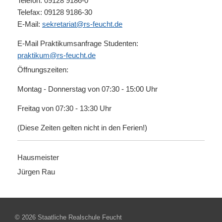
Telefon: 09128 9186-0
Telefax: 09128 9186-30
E-Mail:
sekretariat@rs-feucht.de
E-Mail Praktikumsanfrage Studenten:
praktikum@rs-feucht.de
Öffnungszeiten:
Montag - Donnerstag von 07:30 - 15:00 Uhr
Freitag von 07:30 - 13:30 Uhr
(Diese Zeiten gelten nicht in den Ferien!)
Hausmeister
Jürgen Rau
© 2026 Staatliche Realschule Feucht