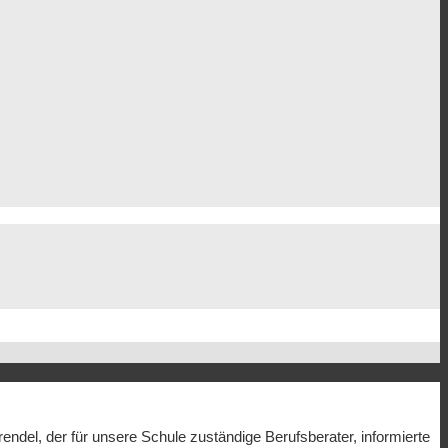
ndel, der für unsere Schule zuständige Berufsberater, informierte