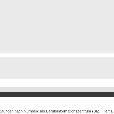
 Stunden nach Nürnberg ins Berufsinformationszentrum (BIZ). Herr Bre