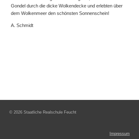
Gondel durch die dicke Wolkendecke und erlebten über
dem Wolkenmeer den schönsten Sonnenschein!
A. Schmidt
© 2026 Staatliche Realschule Feucht
Impressum